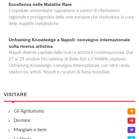
Eccellenza nelle Malattie Rare
L'ospedale universitario napoletano è centro di riferimento
regionale e protagonista della rete europea che rivoluziona la cura
delle malattie metaboliche
Unframing Knowledge a Napoli: convegno internazionale
sulla ricerca artistica
Napoli diventa capitale della ricerca artistica contemporanea. Dal
27 al 29 ottobre l'Accademia di Belle Arti e il MANN ospitano
Unframing Knowledge, convegno internazionale con oltre cento
relatori tra artisti, filosofi e curatori di fama mondiale.
VISITARE
Gli Agriturismo
Dormire
Mangiare e bere