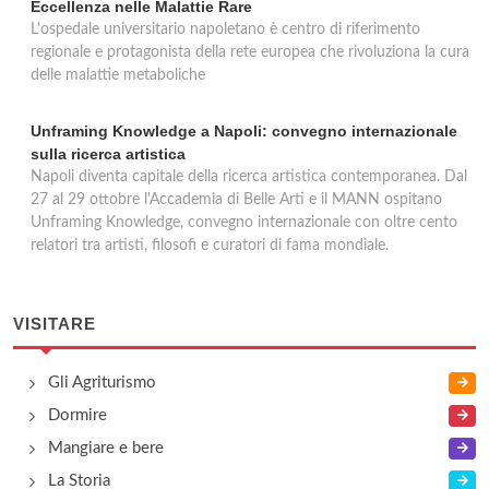
Eccellenza nelle Malattie Rare
L'ospedale universitario napoletano è centro di riferimento
regionale e protagonista della rete europea che rivoluziona la cura
delle malattie metaboliche
Unframing Knowledge a Napoli: convegno internazionale
sulla ricerca artistica
Napoli diventa capitale della ricerca artistica contemporanea. Dal
27 al 29 ottobre l'Accademia di Belle Arti e il MANN ospitano
Unframing Knowledge, convegno internazionale con oltre cento
relatori tra artisti, filosofi e curatori di fama mondiale.
VISITARE
Gli Agriturismo
Dormire
Mangiare e bere
La Storia