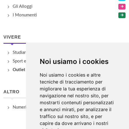
Gli Alloggi
I Monumenti
VIVERE
Studiare
Noi usiamo i cookies
Sport e Benessere
Outlet e spacci aziendali
Noi usiamo i cookies e altre
tecniche di tracciamento per
migliorare la tua esperienza di
ALTRO
navigazione nel nostro sito, per
mostrarti contenuti personalizzati
Numeri Utili
e annunci mirati, per analizzare il
traffico sul nostro sito, e per
capire da dove arrivano i nostri