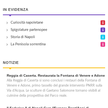
IN EVIDENZA
Curiosità napoletane
Spigolature partenopee
Storia di Napoli
La Penisola sorrentina
NOTIZIE
Reggia di Caserta. Restaurata la Fontana di Venere e Adone
Alla Reggia di Caserta si sono conclusi i restauri della Fontana di
Venere e Adone, primo tassello del grande intervento PNRR sulla
Via d'Acqua. Le sculture di Gaetano Salomone tornano visibili al
culmine della prospettiva del Parco reale.