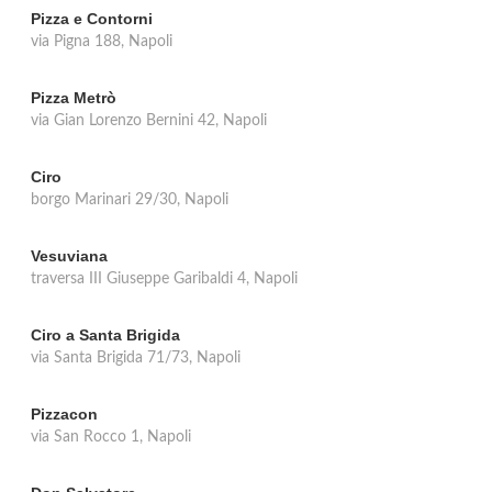
Pizza e Contorni
via Pigna 188, Napoli
Pizza Metrò
via Gian Lorenzo Bernini 42, Napoli
Ciro
borgo Marinari 29/30, Napoli
Vesuviana
traversa III Giuseppe Garibaldi 4, Napoli
Ciro a Santa Brigida
via Santa Brigida 71/73, Napoli
Pizzacon
via San Rocco 1, Napoli