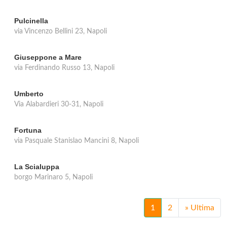
Pulcinella
via Vincenzo Bellini 23, Napoli
Giuseppone a Mare
via Ferdinando Russo 13, Napoli
Umberto
Via Alabardieri 30-31, Napoli
Fortuna
via Pasquale Stanislao Mancini 8, Napoli
La Scialuppa
borgo Marinaro 5, Napoli
1
2
»
Ultima