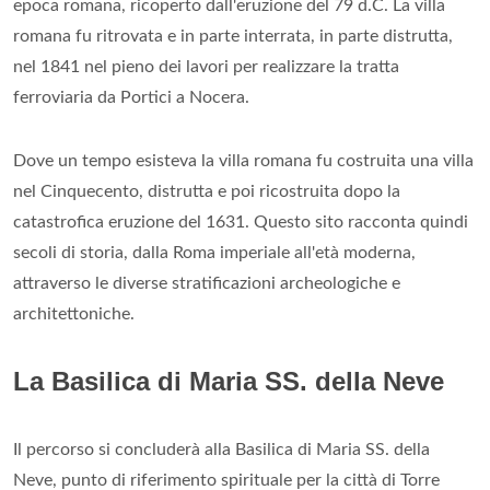
epoca romana, ricoperto dall'eruzione del 79 d.C. La villa
romana fu ritrovata e in parte interrata, in parte distrutta,
nel 1841 nel pieno dei lavori per realizzare la tratta
ferroviaria da Portici a Nocera.
Dove un tempo esisteva la villa romana fu costruita una villa
nel Cinquecento, distrutta e poi ricostruita dopo la
catastrofica eruzione del 1631. Questo sito racconta quindi
secoli di storia, dalla Roma imperiale all'età moderna,
attraverso le diverse stratificazioni archeologiche e
architettoniche.
La Basilica di Maria SS. della Neve
Il percorso si concluderà alla Basilica di Maria SS. della
Neve, punto di riferimento spirituale per la città di Torre