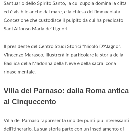
Santuario dello Spirito Santo, la cui cupola domina la città
ed è visibile anche dal mare, e la chiesa dell'Immacolata
Concezione che custodisce il pulpito da cui ha predicato
Sant'Alfonso Maria de' Liguori.
Il presidente del Centro Studi Storici "Nicolò D'Alagno",
Vincenzo Marasco, illustrerà in particolare la storia della
Basilica della Madonna della Neve e della sacra icona
rinascimentale.
Villa del Parnaso: dalla Roma antica
al Cinquecento
Villa del Parnaso rappresenta uno dei punti più interessanti
dell'itinerario. La sua storia parte con un insediamento di