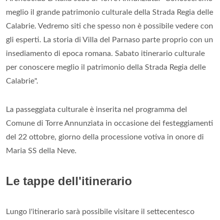
meglio il grande patrimonio culturale della Strada Regia delle
Calabrie. Vedremo siti che spesso non è possibile vedere con
gli esperti. La storia di Villa del Parnaso parte proprio con un
insediamento di epoca romana. Sabato itinerario culturale
per conoscere meglio il patrimonio della Strada Regia delle
Calabrie".
La passeggiata culturale è inserita nel programma del
Comune di Torre Annunziata in occasione dei festeggiamenti
del 22 ottobre, giorno della processione votiva in onore di
Maria SS della Neve.
Le tappe dell'itinerario
Lungo l'itinerario sarà possibile visitare il settecentesco