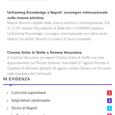
Unframing Knowledge a Napoli: convegno internazionale
sulla ricerca artistica
Napoli diventa capitale della ricerca artistica contemporanea. Dal
27 al 29 ottobre l'Accademia di Belle Arti e il MANN ospitano
Unframing Knowledge, convegno internazionale con oltre cento
relatori tra artisti, filosofi e curatori di fama mondiale.
Cinema Sotto le Stelle a Somma Vesuviana
A Somma Vesuviana prosegue Cinema Sotto le Stelle con due
appuntamenti sul Monte Somma: mercoledì 27 agosto Romeo è
Giulietta di Veronesi, giovedì 28 agosto serata Disney con Encanto
nella piazzetta del Santuario.
IN EVIDENZA
Curiosità napoletane
Spigolature partenopee
Storia di Napoli