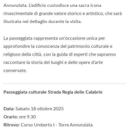
Annunziata. L'edificio custodisce una sacra icona
rinascimentale di grande valore storico e artistico, che sarà
illustrata nel dettaglio durante la visita.
La passeggiata rappresenta un'occasione unica per
approfondire la conoscenza del patrimonio culturale e
religioso della città, con la guida di esperti che sapranno
raccontare la storia dei luoghi e delle opere d'arte
conservate.
Passeggiata culturale Strada Regia delle Calabrie
Data:
Sabato 18 ottobre 2025
Orario:
ore 9.30
Ritrovo:
Corso Umberto I - Torre Annunziata