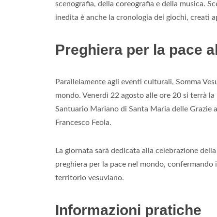
scenografia, della coreografia e della musica. Sce
inedita è anche la cronologia dei giochi, creati
Preghiera per la pace a
Parallelamente agli eventi culturali, Somma Vesu
mondo. Venerdì 22 agosto alle ore 20 si terrà la
Santuario Mariano di Santa Maria delle Grazie a
Francesco Feola.
La giornata sarà dedicata alla celebrazione del
preghiera per la pace nel mondo, confermando il
territorio vesuviano.
Informazioni pratiche