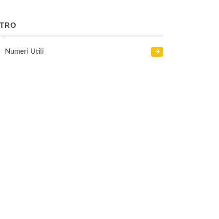
LTRO
Numeri Utili