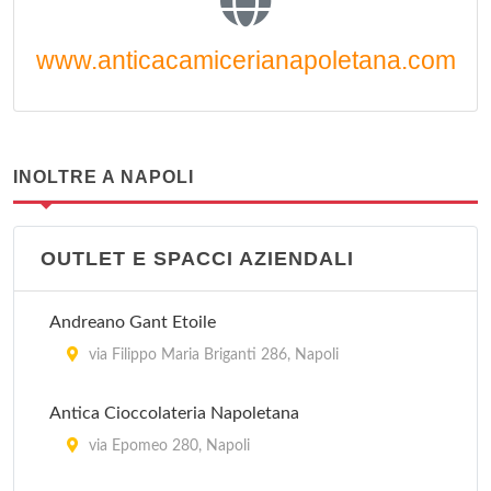
www.anticacamicerianapoletana.com
INOLTRE A NAPOLI
OUTLET E SPACCI AZIENDALI
Andreano Gant Etoile
via Filippo Maria Briganti 286, Napoli
Antica Cioccolateria Napoletana
via Epomeo 280, Napoli