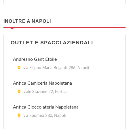
INOLTRE A NAPOLI
OUTLET E SPACCI AZIENDALI
Andreano Gant Etoile
via Filippo Maria Briganti 286, Napoli
Antica Camiceria Napoletana
viale Stazione 22, Portici
Antica Cioccolateria Napoletana
via Epomeo 280, Napoli