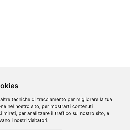
ookies
altre tecniche di tracciamento per migliorare la tua
ne nel nostro sito, per mostrarti contenuti
 mirati, per analizzare il traffico sul nostro sito, e
ano i nostri visitatori.