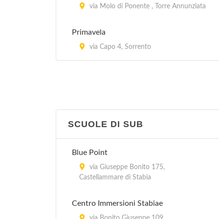
via Molo di Ponente , Torre Annunziata
Primavela
via Capo 4, Sorrento
SCUOLE DI SUB
Blue Point
via Giuseppe Bonito 175,
Castellammare di Stabia
Centro Immersioni Stabiae
via Bonito Giuseppe 109,