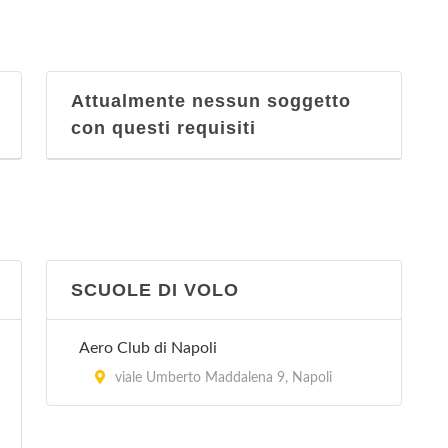
Attualmente nessun soggetto
con questi requisiti
SCUOLE DI VOLO
Aero Club di Napoli
viale Umberto Maddalena 9, Napoli