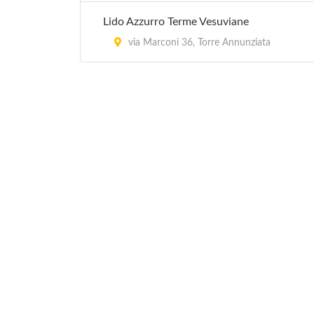
Lido Azzurro Terme Vesuviane
via Marconi 36, Torre Annunziata