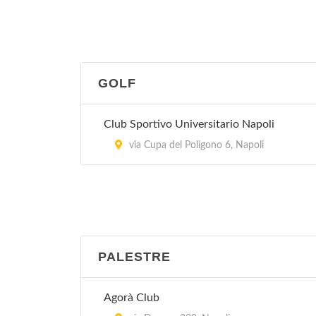
GOLF
Club Sportivo Universitario Napoli
via Cupa del Poligono 6, Napoli
PALESTRE
Agorà Club