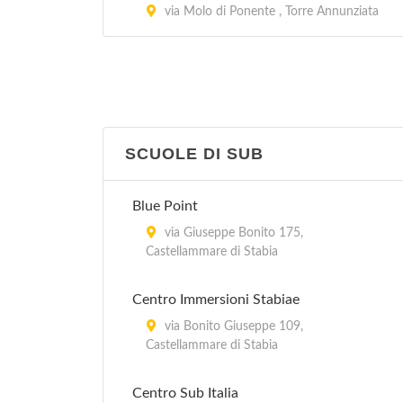
via Molo di Ponente , Torre Annunziata
SCUOLE DI SUB
Blue Point
via Giuseppe Bonito 175,
Castellammare di Stabia
Centro Immersioni Stabiae
via Bonito Giuseppe 109,
Castellammare di Stabia
Centro Sub Italia