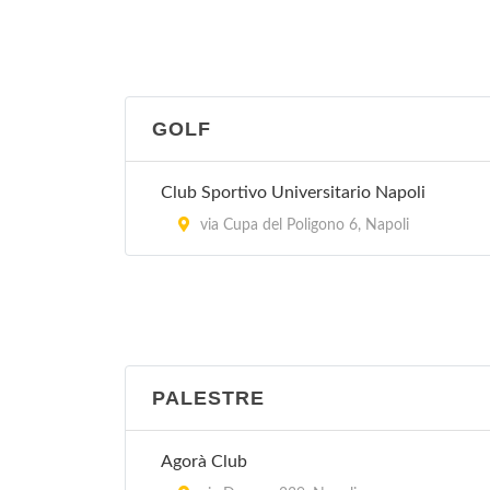
GOLF
Club Sportivo Universitario Napoli
via Cupa del Poligono 6, Napoli
PALESTRE
Agorà Club