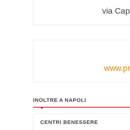
via Cap
www.pr
INOLTRE A NAPOLI
CENTRI BENESSERE