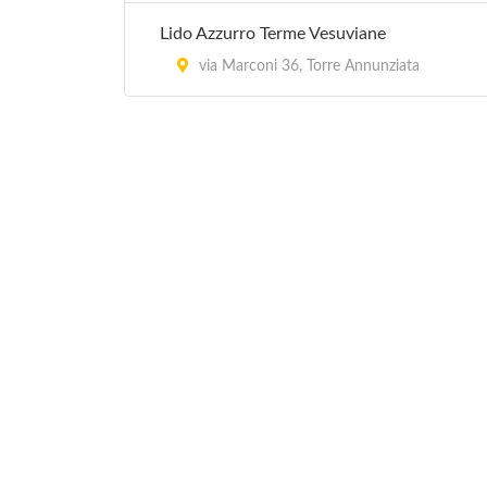
Lido Azzurro Terme Vesuviane
via Marconi 36, Torre Annunziata