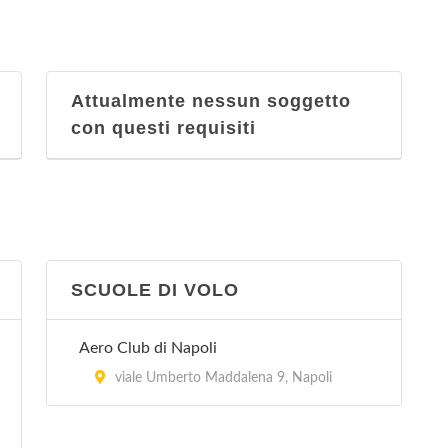
Attualmente nessun soggetto
con questi requisiti
SCUOLE DI VOLO
Aero Club di Napoli
viale Umberto Maddalena 9, Napoli