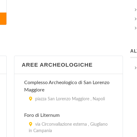
A
AREE ARCHEOLOGICHE
Complesso Archeologico di San Lorenzo
Maggiore
piazza San Lorenzo Maggiore , Napoli
Foro di Liternum
via Circonvallazione esterna , Giugliano
in Campania