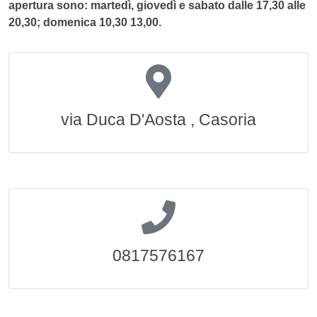
apertura sono: martedì, giovedì e sabato dalle 17,30 alle
20,30; domenica 10,30 13,00.
via Duca D'Aosta , Casoria
0817576167