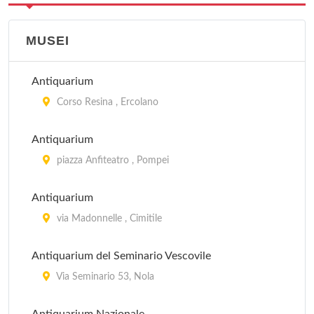
MUSEI
Antiquarium
Corso Resina , Ercolano
Antiquarium
piazza Anfiteatro , Pompei
Antiquarium
via Madonnelle , Cimitile
Antiquarium del Seminario Vescovile
Via Seminario 53, Nola