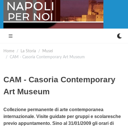
Home
La Storia
Musei
CAM - Casoria Contemporary Art Museum
CAM - Casoria Contemporary
Art Museum
Collezione permanente di arte contemporanea
internazionale. Visite guidate per gruppi e scolaresche
previo appuntamento. Sino al 31/01/2009 gli orari di