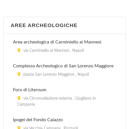
AREE ARCHEOLOGICHE
Area archeologica di Carminiello ai Mannesi
via Carminiello ai Mannesi , Napoli
Complesso Archeologico di San Lorenzo Maggiore
piazza San Lorenzo Maggiore , Napoli
Foro di Liternum
via Circonvallazione esterna , Giugliano in
Campania
Ipogei del Fondo Caiazzo
via Vecchia Campana , Pozzuoli