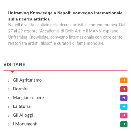
Unframing Knowledge a Napoli: convegno internazionale
sulla ricerca artistica
Napoli diventa capitale della ricerca artistica contemporanea. Dal
27 al 29 ottobre l'Accademia di Belle Arti e il MANN ospitano
Unframing Knowledge, convegno internazionale con oltre cento
relatori tra artisti, filosofi e curatori di fama mondiale.
VISITARE
Gli Agriturismo
Dormire
Mangiare e bere
La Storia
Gli Alloggi
I Monumenti