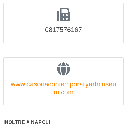
0817576167
www.casoriacontemporaryartmuseu
m.com
INOLTRE A NAPOLI