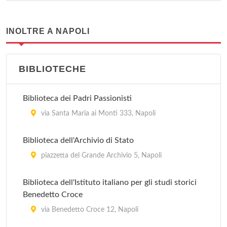
INOLTRE A NAPOLI
BIBLIOTECHE
Biblioteca dei Padri Passionisti
via Santa Maria ai Monti 333, Napoli
Biblioteca dell'Archivio di Stato
piazzetta del Grande Archivio 5, Napoli
Biblioteca dell'Istituto italiano per gli studi storici
Benedetto Croce
via Benedetto Croce 12, Napoli