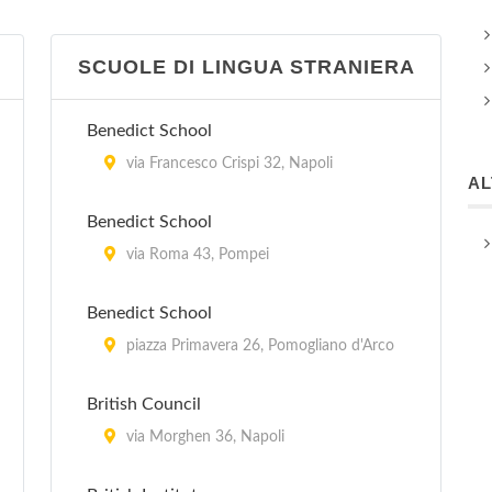
SCUOLE DI LINGUA STRANIERA
Benedict School
via Francesco Crispi 32, Napoli
A
Benedict School
via Roma 43, Pompei
Benedict School
piazza Primavera 26, Pomogliano d'Arco
British Council
via Morghen 36, Napoli