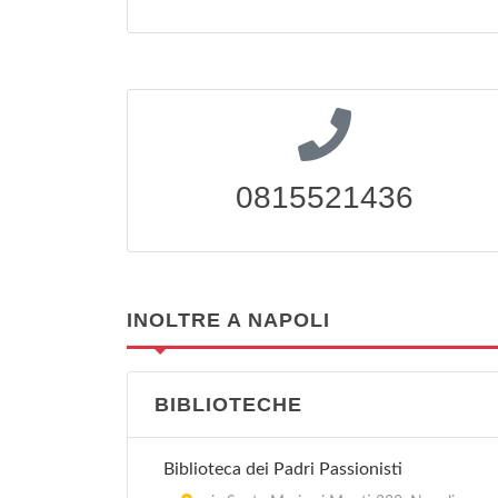
0815521436
INOLTRE A NAPOLI
BIBLIOTECHE
Biblioteca dei Padri Passionisti