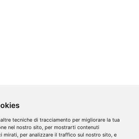
ookies
altre tecniche di tracciamento per migliorare la tua
ne nel nostro sito, per mostrarti contenuti
 mirati, per analizzare il traffico sul nostro sito, e