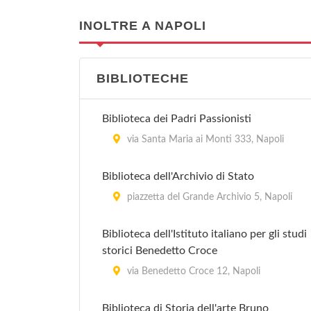
INOLTRE A NAPOLI
BIBLIOTECHE
Biblioteca dei Padri Passionisti
via Santa Maria ai Monti 333, Napoli
Biblioteca dell'Archivio di Stato
piazzetta del Grande Archivio 5, Napoli
Biblioteca dell'Istituto italiano per gli studi
storici Benedetto Croce
via Benedetto Croce 12, Napoli
Biblioteca di Storia dell'arte Bruno