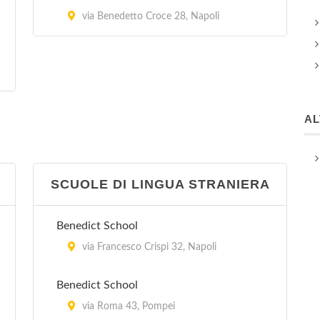
via Benedetto Croce 28, Napoli
A
SCUOLE DI LINGUA STRANIERA
Benedict School
via Francesco Crispi 32, Napoli
Benedict School
via Roma 43, Pompei