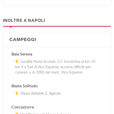
INOLTRE A NAPOLI
CAMPEGGI
Baia Serena
Località Punta Scutolo, S.S. Sorrentina al km 19,
km 4 a Sud di Vico Equense, accesso difficile per
caravan, a m 2000 dal mare , Vico Equense
Beata Solitudo
Piazza Avitabile 2, Agèrola
Concazzurra