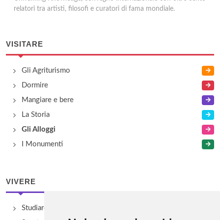
relatori tra artisti, filosofi e curatori di fama mondiale.
VISITARE
Gli Agriturismo
Dormire
Mangiare e bere
La Storia
Gli Alloggi
I Monumenti
VIVERE
Studiare