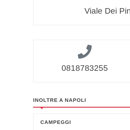
Viale Dei Pi
0818783255
INOLTRE A NAPOLI
CAMPEGGI