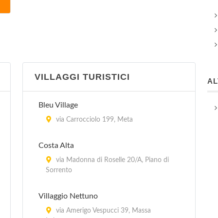
VILLAGGI TURISTICI
A
Bleu Village
via Carrocciolo 199, Meta
Costa Alta
via Madonna di Roselle 20/A, Piano di
Sorrento
Villaggio Nettuno
via Amerigo Vespucci 39, Massa