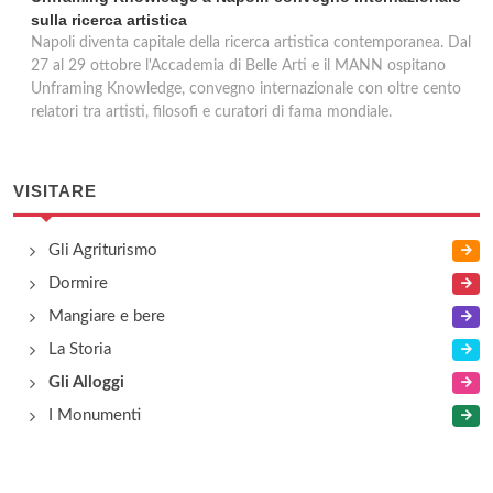
sulla ricerca artistica
Napoli diventa capitale della ricerca artistica contemporanea. Dal
27 al 29 ottobre l'Accademia di Belle Arti e il MANN ospitano
Unframing Knowledge, convegno internazionale con oltre cento
relatori tra artisti, filosofi e curatori di fama mondiale.
VISITARE
Gli Agriturismo
Dormire
Mangiare e bere
La Storia
Gli Alloggi
I Monumenti