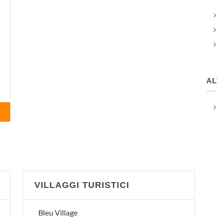
A
VILLAGGI TURISTICI
Bleu Village