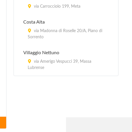
via Carrocciolo 199, Meta
Costa Alta
via Madonna di Roselle 20/A, Piano di
Sorrento
Villaggio Nettuno
via Amerigo Vespucci 39, Massa
Lubrense