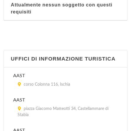
Attualmente nessun soggetto con questi
requisiti
UFFICI DI INFORMAZIONE TURISTICA
AAST
corso Colonna 116, Ischia
AAST
piazza Giacomo Matteotti 34, Castellammare di
Stabia
AAST