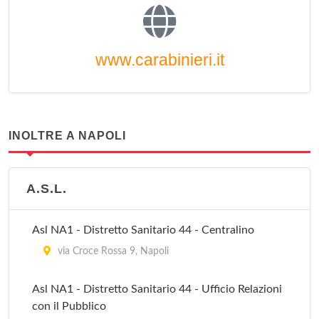
www.carabinieri.it
INOLTRE A NAPOLI
A.S.L.
Asl NA1 - Distretto Sanitario 44 - Centralino
via Croce Rossa 9, Napoli
Asl NA1 - Distretto Sanitario 44 - Ufficio Relazioni
con il Pubblico