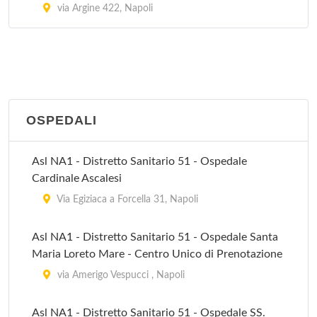
via Argine 422, Napoli
OSPEDALI
Asl NA1 - Distretto Sanitario 51 - Ospedale
Cardinale Ascalesi
Via Egiziaca a Forcella 31, Napoli
Asl NA1 - Distretto Sanitario 51 - Ospedale Santa
Maria Loreto Mare - Centro Unico di Prenotazione
via Amerigo Vespucci , Napoli
Asl NA1 - Distretto Sanitario 51 - Ospedale SS.