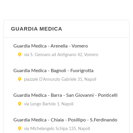
GUARDIA MEDICA
Guardia Medica - Arenella - Vomero
via S. Gennaro ad Antignano 42, Vomero
Guardia Medica - Bagnoli - Fuorigrotta
piazzale D'Annunzio Gabriele 31, Napoli
Guardia Medica - Barra - San Giovanni - Ponticelli
via Longo Bartolo 1, Napoli
Guardia Medica - Chiaia - Posillipo - S.Ferdinando
via Michelangelo Schipa 135, Napoli