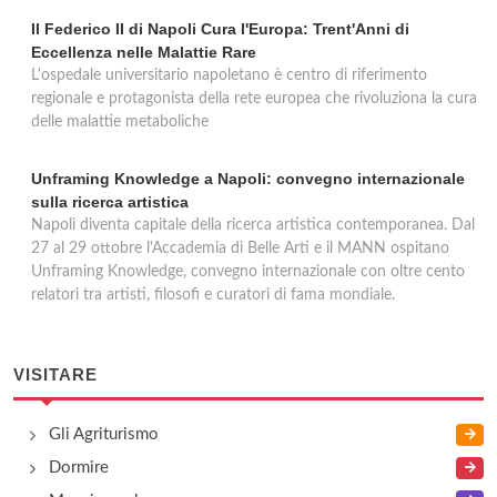
Il Federico II di Napoli Cura l'Europa: Trent'Anni di
Eccellenza nelle Malattie Rare
L'ospedale universitario napoletano è centro di riferimento
regionale e protagonista della rete europea che rivoluziona la cura
delle malattie metaboliche
Unframing Knowledge a Napoli: convegno internazionale
sulla ricerca artistica
Napoli diventa capitale della ricerca artistica contemporanea. Dal
27 al 29 ottobre l'Accademia di Belle Arti e il MANN ospitano
Unframing Knowledge, convegno internazionale con oltre cento
relatori tra artisti, filosofi e curatori di fama mondiale.
VISITARE
Gli Agriturismo
Dormire