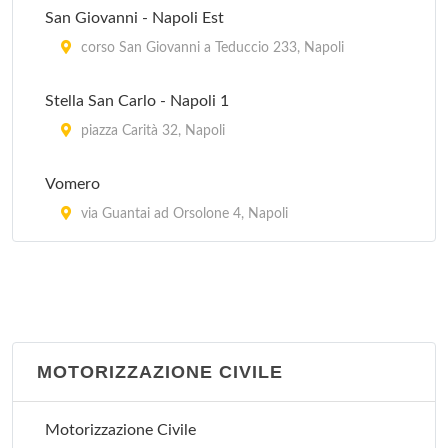
San Giovanni - Napoli Est
corso San Giovanni a Teduccio 233, Napoli
Stella San Carlo - Napoli 1
piazza Carità 32, Napoli
Vomero
via Guantai ad Orsolone 4, Napoli
MOTORIZZAZIONE CIVILE
Motorizzazione Civile