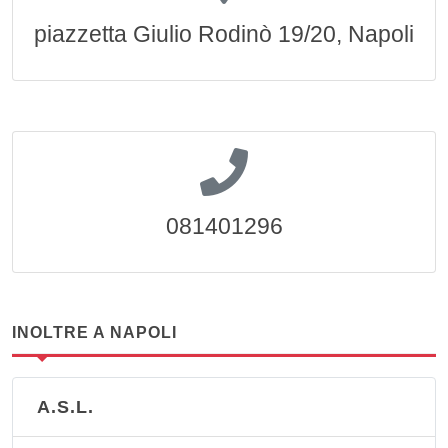
piazzetta Giulio Rodinò 19/20, Napoli
081401296
INOLTRE A NAPOLI
A.S.L.