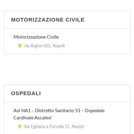
MOTORIZZAZIONE CIVILE
Motorizzazione Civile
via Argine 422, Napoli
OSPEDALI
Asl NA1 - Distretto Sanitario 51 - Ospedale
Cardinale Ascalesi
Via Egiziaca a Forcella 31, Napoli