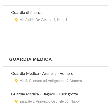
Guardia di finanza
via Alcide De Gasperi 4, Napoli
GUARDIA MEDICA
Guardia Medica - Arenella - Vomero
via S. Gennaro ad Antignano 42, Vomero
Guardia Medica - Bagnoli - Fuorigrotta
piazzale D'Annunzio Gabriele 31, Napoli