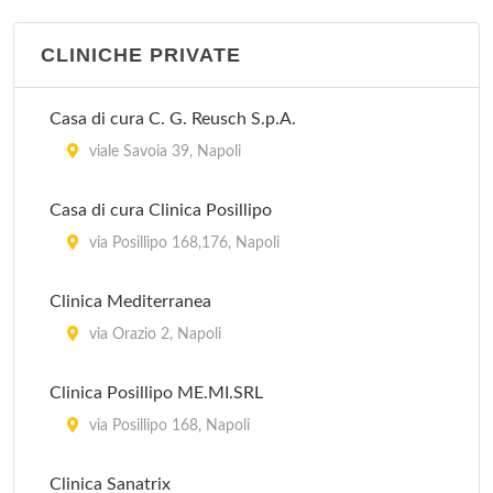
CLINICHE PRIVATE
Casa di cura C. G. Reusch S.p.A.
viale Savoia 39, Napoli
Casa di cura Clinica Posillipo
via Posillipo 168,176, Napoli
Clinica Mediterranea
via Orazio 2, Napoli
Clinica Posillipo ME.MI.SRL
via Posillipo 168, Napoli
Clinica Sanatrix