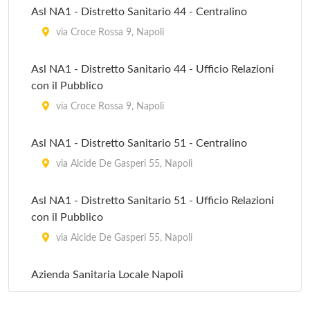
Asl NA1 - Distretto Sanitario 44 - Centralino
via Croce Rossa 9, Napoli
Asl NA1 - Distretto Sanitario 44 - Ufficio Relazioni
con il Pubblico
via Croce Rossa 9, Napoli
Asl NA1 - Distretto Sanitario 51 - Centralino
via Alcide De Gasperi 55, Napoli
Asl NA1 - Distretto Sanitario 51 - Ufficio Relazioni
con il Pubblico
via Alcide De Gasperi 55, Napoli
Azienda Sanitaria Locale Napoli
via Geziega 31, Napoli