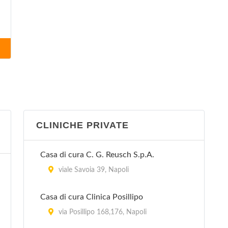
CLINICHE PRIVATE
Casa di cura C. G. Reusch S.p.A.
viale Savoia 39, Napoli
Casa di cura Clinica Posillipo
via Posillipo 168,176, Napoli