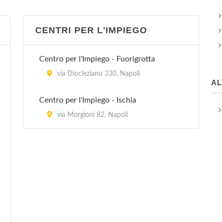
CENTRI PER L'IMPIEGO
Centro per l'Impiego - Fuorigrotta
via Diocleziano 330, Napoli
A
Centro per l'Impiego - Ischia
via Morgioni 82, Napoli