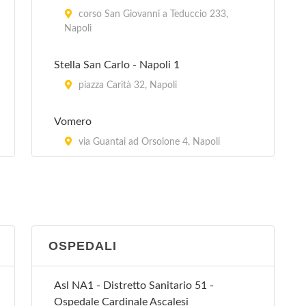
corso San Giovanni a Teduccio 233,
Napoli
Stella San Carlo - Napoli 1
piazza Carità 32, Napoli
Vomero
via Guantai ad Orsolone 4, Napoli
OSPEDALI
Asl NA1 - Distretto Sanitario 51 -
Ospedale Cardinale Ascalesi