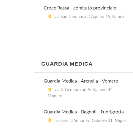
Croce Rossa - comitato provinciale
via San Tommaso D'Aquino 15, Napoli
GUARDIA MEDICA
Guardia Medica - Arenella - Vomero
via S. Gennaro ad Antignano 42,
Vomero
Guardia Medica - Bagnoli - Fuorigrotta
piazzale D'Annunzio Gabriele 31, Napoli