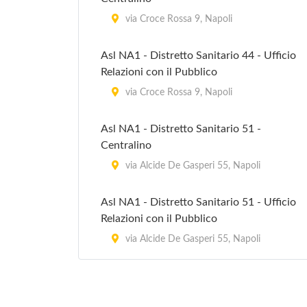
via Croce Rossa 9, Napoli
Asl NA1 - Distretto Sanitario 44 - Ufficio
Relazioni con il Pubblico
via Croce Rossa 9, Napoli
Asl NA1 - Distretto Sanitario 51 -
Centralino
via Alcide De Gasperi 55, Napoli
Asl NA1 - Distretto Sanitario 51 - Ufficio
Relazioni con il Pubblico
via Alcide De Gasperi 55, Napoli
Azienda Sanitaria Locale Napoli
via Geziega 31, Napoli