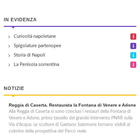
IN EVIDENZA
Curiosità napoletane
Spigolature partenopee
Storia di Napoli
La Penisola sorrentina
NOTIZIE
Reggia di Caserta. Restaurata la Fontana di Venere e Adone
Alla Reggia di Caserta si sono conclusi i restauri della Fontana di
Venere e Adone, primo tassello del grande intervento PNRR sulla
Via d'Acqua. Le sculture di Gaetano Salomone tornano visibili al
culmine della prospettiva del Parco reale.