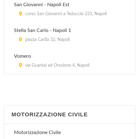
San Giovanni - Napoli Est
corso San Giovanni a Teduccio 233, Napoli
Stella San Carlo - Napoli 1
piazza Carità 32, Napoli
Vomero
via Guantai ad Orsolone 4, Napoli
MOTORIZZAZIONE CIVILE
Motorizzazione Civile