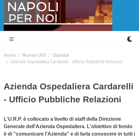
Home
Numeri Utili
Ospedali
Azienda Ospedaliera Cardarelli - Ufficio Pubbliche Relazioni
Azienda Ospedaliera Cardarelli
- Ufficio Pubbliche Relazioni
L'U.R.P. è collocato a livello di staff della Direzione
Generale dell'Azienda Ospedaliera. L'obiettivo di fondo
è di "comunicare l'Azienda" e di farla conoscere in tutti i