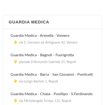
GUARDIA MEDICA
Guardia Medica - Arenella - Vomero
via S. Gennaro ad Antignano 42, Vomero
Guardia Medica - Bagnoli - Fuorigrotta
piazzale D'Annunzio Gabriele 31, Napoli
Guardia Medica - Barra - San Giovanni - Ponticelli
via Longo Bartolo 1, Napoli
Guardia Medica - Chiaia - Posillipo - S.Ferdinando
via Michelangelo Schipa 135, Napoli