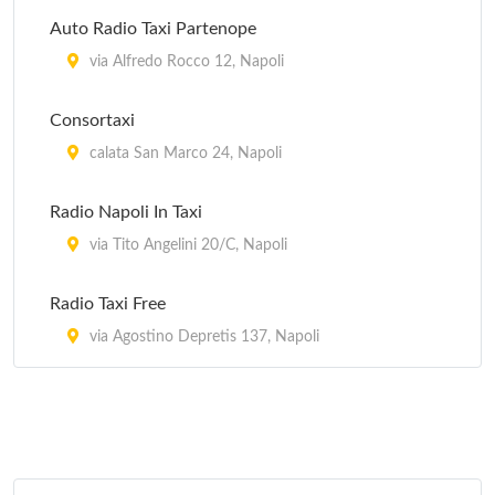
Auto Radio Taxi Partenope
via Alfredo Rocco 12, Napoli
Consortaxi
calata San Marco 24, Napoli
Radio Napoli In Taxi
via Tito Angelini 20/C, Napoli
Radio Taxi Free
via Agostino Depretis 137, Napoli