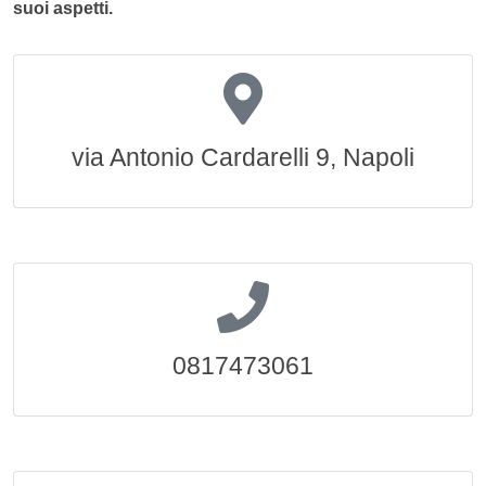
suoi aspetti.
via Antonio Cardarelli 9, Napoli
0817473061