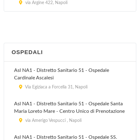
via Argine 422, Napoli
OSPEDALI
Asl NA1 - Distretto Sanitario 51 - Ospedale
Cardinale Ascalesi
Via Egiziaca a Forcella 31, Napoli
Asl NA1 - Distretto Sanitario 51 - Ospedale Santa
Maria Loreto Mare - Centro Unico di Prenotazione
via Amerigo Vespucci , Napoli
Asl NA1 - Distretto Sanitario 51 - Ospedale SS.