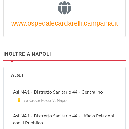
www.ospedalecardarelli.campania.it
INOLTRE A NAPOLI
A.S.L.
Asl NA1 - Distretto Sanitario 44 - Centralino
via Croce Rossa 9, Napoli
Asl NA1 - Distretto Sanitario 44 - Ufficio Relazioni
con il Pubblico