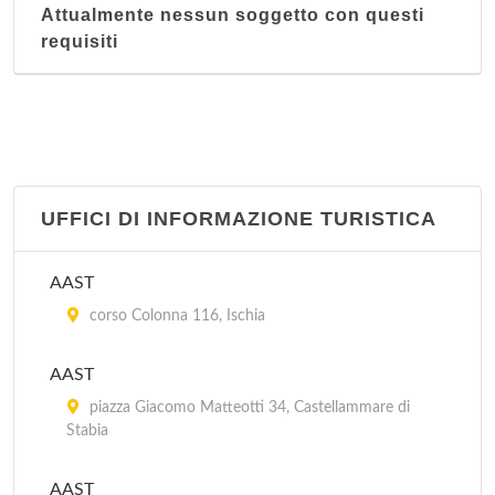
Attualmente nessun soggetto con questi
requisiti
UFFICI DI INFORMAZIONE TURISTICA
AAST
corso Colonna 116, Ischia
AAST
piazza Giacomo Matteotti 34, Castellammare di
Stabia
AAST