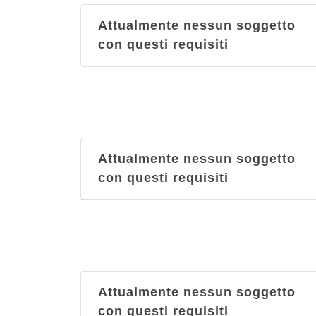
Attualmente nessun soggetto
con questi requisiti
Attualmente nessun soggetto
con questi requisiti
Attualmente nessun soggetto
con questi requisiti