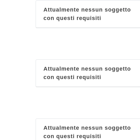
Attualmente nessun soggetto
con questi requisiti
Attualmente nessun soggetto
con questi requisiti
Attualmente nessun soggetto
con questi requisiti