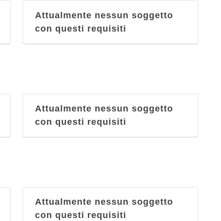
Attualmente nessun soggetto
con questi requisiti
Attualmente nessun soggetto
con questi requisiti
Attualmente nessun soggetto
con questi requisiti