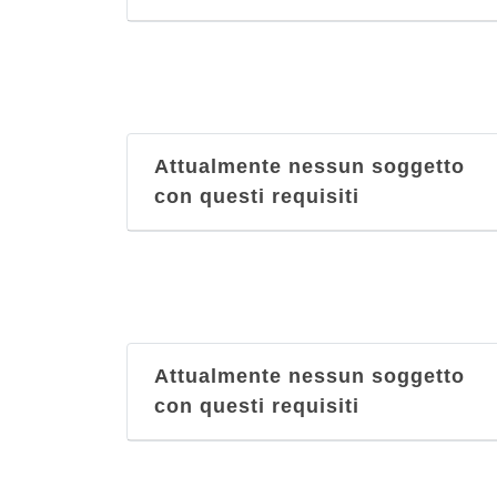
Attualmente nessun soggetto
con questi requisiti
Attualmente nessun soggetto
con questi requisiti