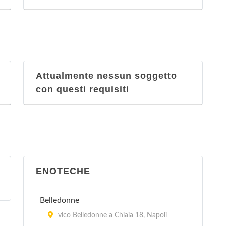
Attualmente nessun soggetto
con questi requisiti
ENOTECHE
Belledonne
vico Belledonne a Chiaia 18, Napoli