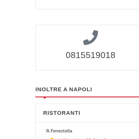
0815519018
INOLTRE A NAPOLI
RISTORANTI
'A Fenestella