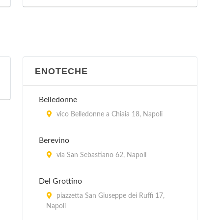
ENOTECHE
Belledonne
vico Belledonne a Chiaia 18, Napoli
Berevino
via San Sebastiano 62, Napoli
Del Grottino
piazzetta San Giuseppe dei Ruffi 17,
Napoli