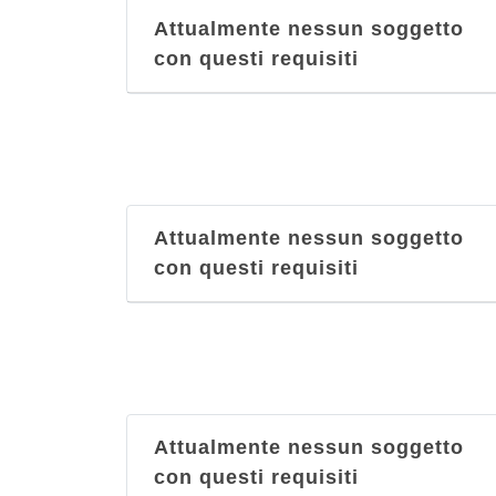
Attualmente nessun soggetto
con questi requisiti
Attualmente nessun soggetto
con questi requisiti
Attualmente nessun soggetto
con questi requisiti