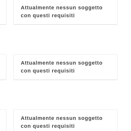
Attualmente nessun soggetto
con questi requisiti
Attualmente nessun soggetto
con questi requisiti
Attualmente nessun soggetto
con questi requisiti