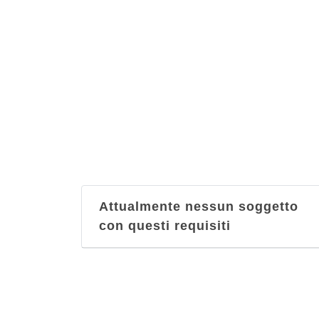
Attualmente nessun soggetto
con questi requisiti