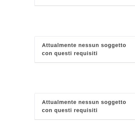
Attualmente nessun soggetto
con questi requisiti
Attualmente nessun soggetto
con questi requisiti