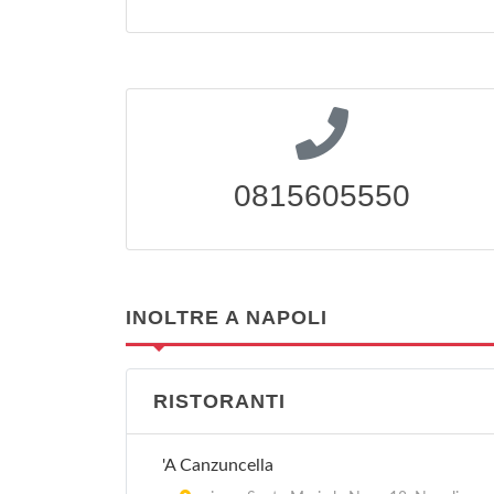
0815605550
INOLTRE A NAPOLI
RISTORANTI
'A Canzuncella