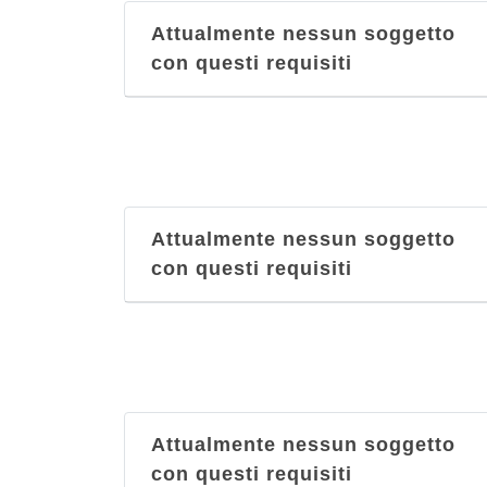
Attualmente nessun soggetto
con questi requisiti
Attualmente nessun soggetto
con questi requisiti
Attualmente nessun soggetto
con questi requisiti