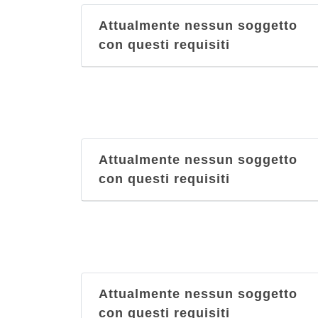
Attualmente nessun soggetto
con questi requisiti
Attualmente nessun soggetto
con questi requisiti
Attualmente nessun soggetto
con questi requisiti