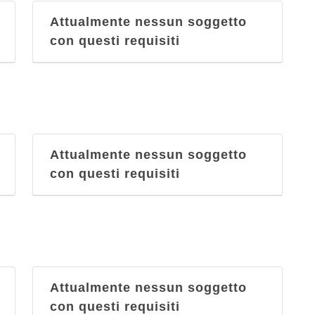
Attualmente nessun soggetto
con questi requisiti
Attualmente nessun soggetto
con questi requisiti
Attualmente nessun soggetto
con questi requisiti