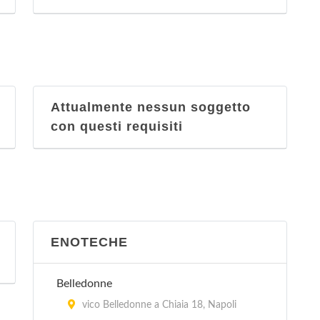
Attualmente nessun soggetto
con questi requisiti
ENOTECHE
Belledonne
vico Belledonne a Chiaia 18, Napoli