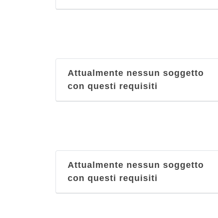
Attualmente nessun soggetto
con questi requisiti
Attualmente nessun soggetto
con questi requisiti