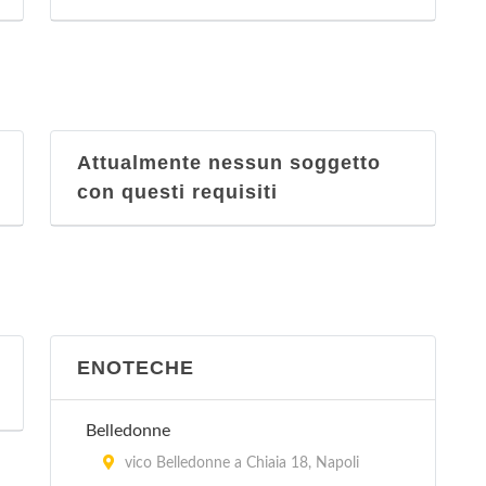
Attualmente nessun soggetto
con questi requisiti
ENOTECHE
Belledonne
vico Belledonne a Chiaia 18, Napoli