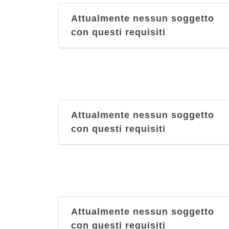
Attualmente nessun soggetto
con questi requisiti
Attualmente nessun soggetto
con questi requisiti
Attualmente nessun soggetto
con questi requisiti