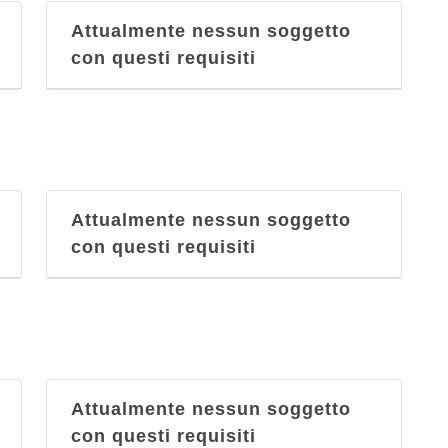
Attualmente nessun soggetto
con questi requisiti
Attualmente nessun soggetto
con questi requisiti
Attualmente nessun soggetto
con questi requisiti