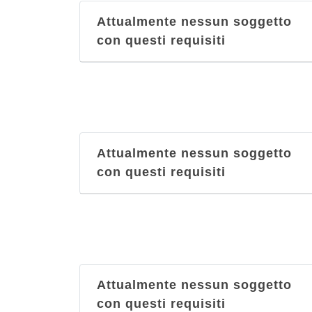
Attualmente nessun soggetto
con questi requisiti
Attualmente nessun soggetto
con questi requisiti
Attualmente nessun soggetto
con questi requisiti